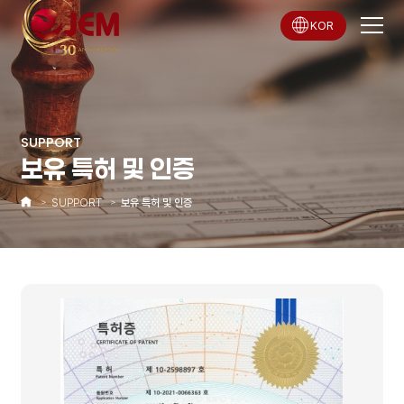
KOR
SUPPORT
보유 특허 및 인증
SUPPORT
보유 특허 및 인증