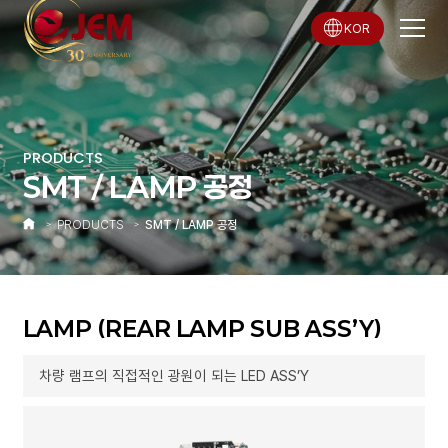
KOR
PRODUCTS
SMT / LAMP 공정
PRODUCTS
SMT / LAMP 공정
LAMP (REAR LAMP SUB ASS’Y)
차량 램프의 직접적인 광원이 되는 LED ASS’Y