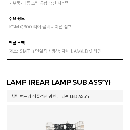
부품~최종 조립 통합 생산 시스템
주요 용도
KGM Q300 리어 콤비네이션 램프
핵심 스펙
제조: SMT 표면실장 / 생산: 자체 LAM/LDM 라인
LAMP (REAR LAMP SUB ASS’Y)
차량 램프의 직접적인 광원이 되는 LED ASS’Y