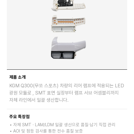
제품 소개
KGM Q300(무쏘 스포츠) 차량의 리어 램프에 적용되는 LED
광원 모듈로 , SMT 표면 실장부터 램프 서브 어셈블리까지
자체 라인에서 일괄 생산합니다.
주요 특장점
자체 SMT · LAM/LDM 일괄 생산으로 품질·납기 직접 관리
AOI 및 점등 검사를 통한 전수 품질 보증