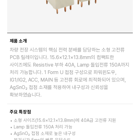
제품 소개
차량 전장 시스템의 핵심 전력 분배를 담당하는 소형 고전류
PCB 릴레이입니다. 15.6×12.1×13.8mm의 컴팩트한
사이즈에도 Resistive 부하 40A, Lamp 돌입전류 150A까지
처리 가능합니다. 1 Form U 접점 구성으로 파워윈도우,
IG1/IG2, ACC, MAIN 등 고전류 회로에 최적화되어 있으며,
AgSnO₂ 접점 소재를 적용하여 내구성과 신뢰성을
확보하였습니다.
주요 특장점
소형 사이즈(15.6×12.1×13.8mm)에 40A급 고전류 지원
Lamp 돌입전류 150A 처리 가능
AgSnO₂ 접점 소재로 높은 내구성