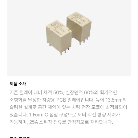
제품 소개
기존 릴레이 대비 체적 50%, 실장면적 60%의 획기적인
소형화를 달성한 차량용 PCB 릴레이입니다. 높이 13.5mm의
슬림한 설계로 공간 제약이 있는 차량 전장 모듈에 최적화되어
있습니다. 1 Form C 접점 구성으로 모터 회전 방향 제어가
가능하며, 25A 스위칭 전류를 안정적으로 처리합니다.