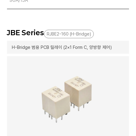
90A/15A
JBE Series
RJBE2-160 (H-Bridge)
H-Bridge 범용 PCB 릴레이 (2×1 Form C, 양방향 제어)